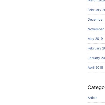
March 202
February 2
December 
November 
May 2019
February 2
January 2
April 2018
Catego
Article