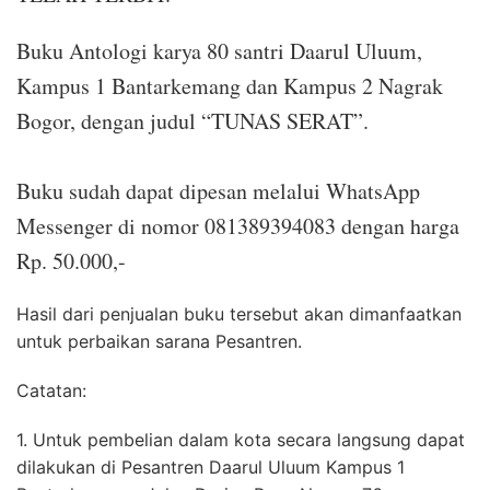
Buku Antologi karya 80 santri Daarul Uluum,
Kampus 1 Bantarkemang dan Kampus 2 Nagrak
Bogor, dengan judul “TUNAS SERAT”.
Buku sudah dapat dipesan melalui WhatsApp
Messenger di nomor 081389394083 dengan harga
Rp. 50.000,-
Hasil dari penjualan buku tersebut akan dimanfaatkan
untuk perbaikan sarana Pesantren.
Catatan:
1. Untuk pembelian dalam kota secara langsung dapat
dilakukan di Pesantren Daarul Uluum Kampus 1