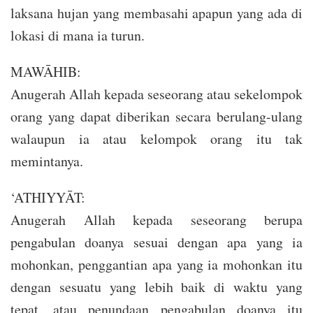
laksana hujan yang membasahi apapun yang ada di
lokasi di mana ia turun.
MAWĀHIB:
Anugerah Allah kepada seseorang atau sekelompok
orang yang dapat diberikan secara berulang-ulang
walaupun ia atau kelompok orang itu tak
memintanya.
‘ATHIYYĀT:
Anugerah Allah kepada seseorang berupa
pengabulan doanya sesuai dengan apa yang ia
mohonkan, penggantian apa yang ia mohonkan itu
dengan sesuatu yang lebih baik di waktu yang
tepat, atau penundaan pengabulan doanya itu