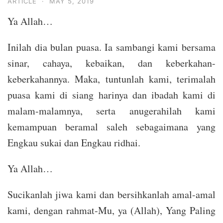
ARTICLE
·
MAY 5, 2019
Ya Allah…
Inilah dia bulan puasa. Ia sambangi kami bersama
sinar, cahaya, kebaikan, dan keberkahan-
keberkahannya. Maka, tuntunlah kami, terimalah
puasa kami di siang harinya dan ibadah kami di
malam-malamnya, serta anugerahilah kami
kemampuan beramal saleh sebagaimana yang
Engkau sukai dan Engkau ridhai.
Ya Allah…
Sucikanlah jiwa kami dan bersihkanlah amal-amal
kami, dengan rahmat-Mu, ya (Allah), Yang Paling