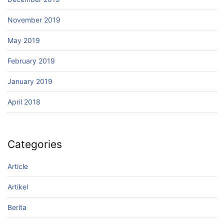
November 2019
May 2019
February 2019
January 2019
April 2018
Categories
Article
Artikel
Berita