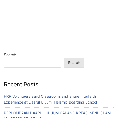
Search
Search
Recent Posts
HXP Volunteers Build Classrooms and Share Interfaith
Experience at Daarul Uluum II Islamic Boarding School
PERLOMBAAN DAARUL ULUUM GALANG KREASI SENI ISLAMI