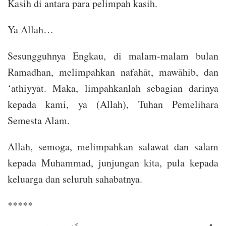
Kasih di antara para pelimpah kasih.
Ya Allah…
Sesungguhnya Engkau, di malam-malam bulan
Ramadhan, melimpahkan nafahāt, mawāhib, dan
‘athiyyāt. Maka, limpahkanlah sebagian darinya
kepada kami, ya (Allah), Tuhan Pemelihara
Semesta Alam.
Allah, semoga, melimpahkan salawat dan salam
kepada Muhammad, junjungan kita, pula kepada
keluarga dan seluruh sahabatnya.
*****