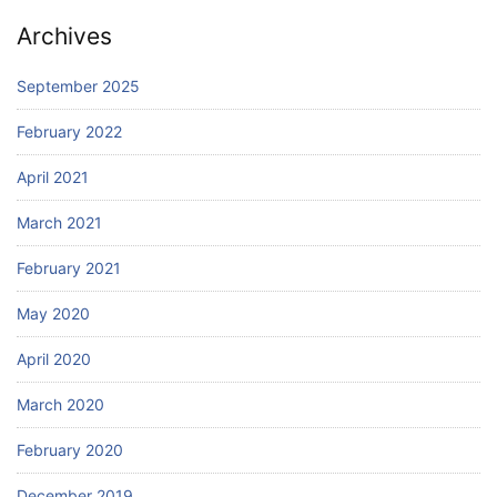
Archives
September 2025
February 2022
April 2021
March 2021
February 2021
May 2020
April 2020
March 2020
February 2020
December 2019