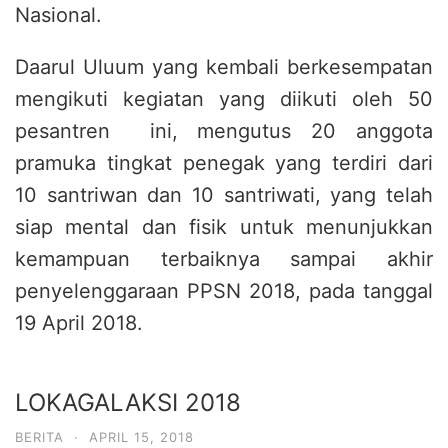
Nasional.
Daarul Uluum yang kembali berkesempatan
mengikuti kegiatan yang diikuti oleh 50
pesantren ini, mengutus 20 anggota
pramuka tingkat penegak yang terdiri dari
10 santriwan dan 10 santriwati, yang telah
siap mental dan fisik untuk menunjukkan
kemampuan terbaiknya sampai akhir
penyelenggaraan PPSN 2018, pada tanggal
19 April 2018.
LOKAGALAKSI 2018
BERITA
·
APRIL 15, 2018