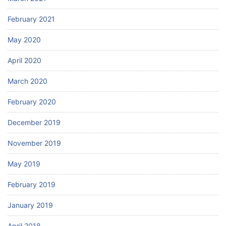
February 2021
May 2020
April 2020
March 2020
February 2020
December 2019
November 2019
May 2019
February 2019
January 2019
April 2018