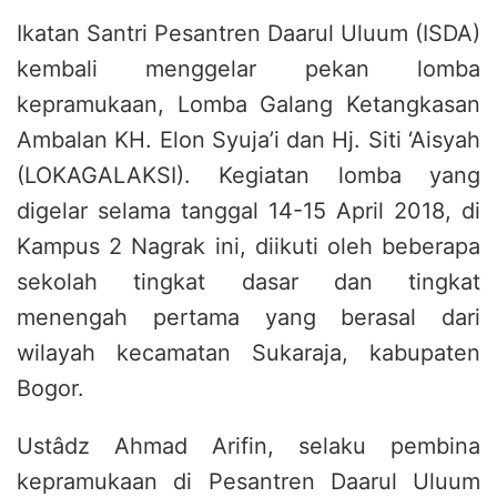
Ikatan Santri Pesantren Daarul Uluum (ISDA)
kembali menggelar pekan lomba
kepramukaan, Lomba Galang Ketangkasan
Ambalan KH. Elon Syuja’i dan Hj. Siti ‘Aisyah
(LOKAGALAKSI). Kegiatan lomba yang
digelar selama tanggal 14-15 April 2018, di
Kampus 2 Nagrak ini, diikuti oleh beberapa
sekolah tingkat dasar dan tingkat
menengah pertama yang berasal dari
wilayah kecamatan Sukaraja, kabupaten
Bogor.
Ustâdz Ahmad Arifin, selaku pembina
kepramukaan di Pesantren Daarul Uluum