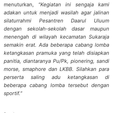
menuturkan,
“Kegiatan ini sengaja kami
adakan untuk menjadi wasilah agar jalinan
silaturrahmi Pesantren Daarul Uluum
dengan sekolah-sekolah dasar maupun
menengah di wilayah kecamatan Sukaraja
semakin erat. Ada beberapa cabang lomba
ketangkasan pramuka yang telah disiapkan
panitia, diantaranya Pu/Pk, pionering, sandi
morse, smaphore dan LKBB. Silahkan para
perserta saling adu ketangkasan di
beberapa cabang lomba tersebut dengan
sportif.”