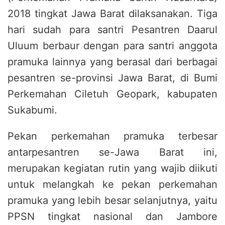
2018 tingkat Jawa Barat dilaksanakan. Tiga
hari sudah para santri Pesantren Daarul
Uluum berbaur dengan para santri anggota
pramuka lainnya yang berasal dari berbagai
pesantren se-provinsi Jawa Barat, di Bumi
Perkemahan Ciletuh Geopark, kabupaten
Sukabumi.
Pekan perkemahan pramuka terbesar
antarpesantren se-Jawa Barat ini,
merupakan kegiatan rutin yang wajib diikuti
untuk melangkah ke pekan perkemahan
pramuka yang lebih besar selanjutnya, yaitu
PPSN tingkat nasional dan Jambore