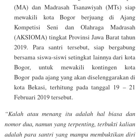
(MA) dan Madrasah Tsanawiyah (MTs) siap
mewakili kota Bogor berjuang di Ajang
Kompetisi Seni dan Olahraga Madrasah
(AKSIOMA) tingkat Provinsi Jawa Barat tahun
2019. Para santri tersebut, siap bergabung
bersama siswa-siswi setingkat lainnya dari kota
Bogor, untuk mewakili kontingen kota
Bogor pada ajang yang akan diselenggarakan di
kota Bekasi, terhitung pada tanggal 19 – 21
Februari 2019 tersebut.
“Kalah atau menang itu adalah hal biasa dan
nomor dua, namun yang terpenting, terbukti kalian
adalah para santri yang mampu membuktikan diri