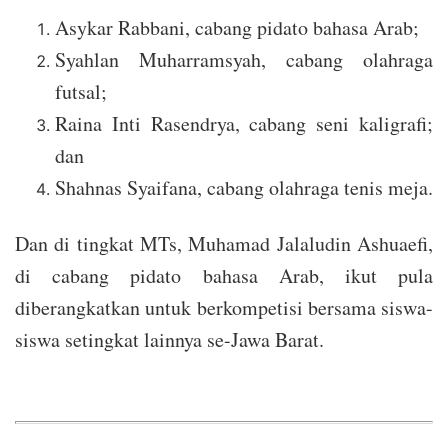
Asykar Rabbani, cabang pidato bahasa Arab;
Syahlan Muharramsyah, cabang olahraga
futsal;
Raina Inti Rasendrya, cabang seni kaligrafi;
dan
Shahnas Syaifana, cabang olahraga tenis meja.
Dan di tingkat MTs, Muhamad Jalaludin Ashuaefi,
di cabang pidato bahasa Arab, ikut pula
diberangkatkan untuk berkompetisi bersama siswa-
siswa setingkat lainnya se-Jawa Barat.