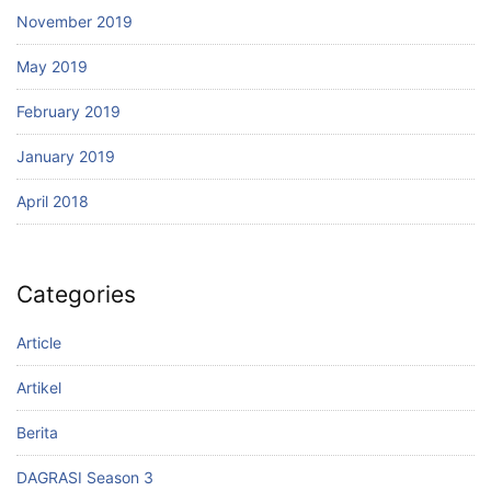
November 2019
May 2019
February 2019
January 2019
April 2018
Categories
Article
Artikel
Berita
DAGRASI Season 3