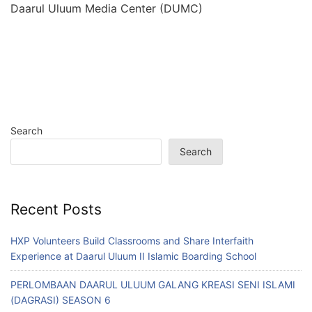
Daarul Uluum Media Center (DUMC)
Search
Search
Recent Posts
HXP Volunteers Build Classrooms and Share Interfaith
Experience at Daarul Uluum II Islamic Boarding School
PERLOMBAAN DAARUL ULUUM GALANG KREASI SENI ISLAMI
(DAGRASI) SEASON 6