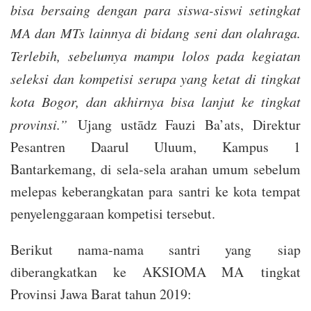
bisa bersaing dengan para siswa-siswi setingkat
MA dan MTs lainnya di bidang seni dan olahraga.
Terlebih, sebelumya mampu lolos pada kegiatan
seleksi dan kompetisi serupa yang ketat di tingkat
kota Bogor, dan akhirnya bisa lanjut ke tingkat
provinsi.”
Ujang ustādz Fauzi Ba’ats, Direktur
Pesantren Daarul Uluum, Kampus 1
Bantarkemang, di sela-sela arahan umum sebelum
melepas keberangkatan para santri ke kota tempat
penyelenggaraan kompetisi tersebut.
Berikut nama-nama santri yang siap
diberangkatkan ke AKSIOMA MA tingkat
Provinsi Jawa Barat tahun 2019: