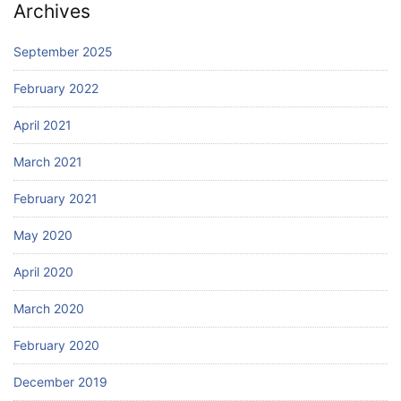
Archives
September 2025
February 2022
April 2021
March 2021
February 2021
May 2020
April 2020
March 2020
February 2020
December 2019