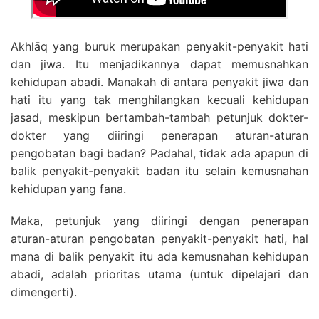
Akhlāq yang buruk merupakan penyakit-penyakit hati
dan jiwa. Itu menjadikannya dapat memusnahkan
kehidupan abadi. Manakah di antara penyakit jiwa dan
hati itu yang tak menghilangkan kecuali kehidupan
jasad, meskipun bertambah-tambah petunjuk dokter-
dokter yang diiringi penerapan aturan-aturan
pengobatan bagi badan? Padahal, tidak ada apapun di
balik penyakit-penyakit badan itu selain kemusnahan
kehidupan yang fana.
Maka, petunjuk yang diiringi dengan penerapan
aturan-aturan pengobatan penyakit-penyakit hati, hal
mana di balik penyakit itu ada kemusnahan kehidupan
abadi, adalah prioritas utama (untuk dipelajari dan
dimengerti).