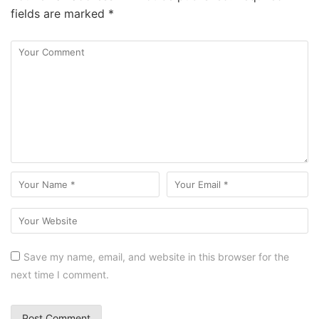
fields are marked
*
Save my name, email, and website in this browser for the
next time I comment.