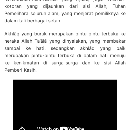
kotoran yang dijauhkan dari sisi Allah, Tuhan
Pemelihara seluruh alam, yang menjerat pemiliknya ke
dalam tali berbagai setan.
Akhlāq yang buruk merupakan pintu-pintu terbuka ke
neraka Allah Ta’ālā yang dinyalakan, yang membakar
sampai ke hati, sedangkan akhlāq yang baik
merupakan pintu-pintu terbuka di dalam hati menuju
ke kenikmatan di surga-surga dan ke sisi Allah
Pemberi Kasih.