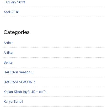
January 2019
April 2018
Categories
Article
Artikel
Berita
DAGRASI Season 3
DAGRASI SEASON 6
Kajian Kitab Ihyā Ulūmiddīn
Karya Santri