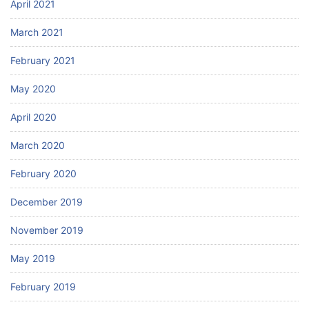
April 2021
March 2021
February 2021
May 2020
April 2020
March 2020
February 2020
December 2019
November 2019
May 2019
February 2019